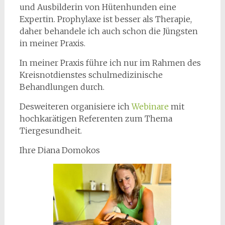
und Ausbilderin von Hütenhunden eine
Expertin. Prophylaxe ist besser als Therapie,
daher behandele ich auch schon die Jüngsten
in meiner Praxis.
In meiner Praxis führe ich nur im Rahmen des
Kreisnotdienstes schulmedizinische
Behandlungen durch.
Desweiteren organisiere ich
Webinare
mit
hochkarätigen Referenten zum Thema
Tiergesundheit.
Ihre Diana Domokos