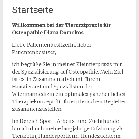
Startseite
Willkommen bei der Tierarztpraxis für
Osteopathie Diana Domokos
Liebe Patientenbesitzerin, lieber
Patientenbesitzer,
ich begrüße Sie in meiner Kleintierpraxis mit
der Spezialisierung auf Osteopathie. Mein Ziel
ist es, in Zusammenarbeit mit Ihrem
Haustierarzt und Spezialisten der
Veterinärmedizin ein optimales ganzheitliches
Therapiekonzept für Ihren tierischen Begleiter
zusammenzustellen.
Im Bereich Sport-, Arbeits- und Zuchthunde
bin ich durch meine langjährige Erfahrung als
Tierärztin, Hundesportlerin, Hündezüchterin