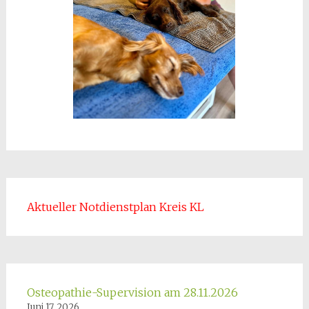
Aktueller Notdienstplan Kreis KL
Osteopathie-Supervision am 28.11.2026
Juni 17, 2026