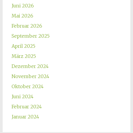
Juni 2026
Mai 2026
Februar 2026
September 2025
April 2025
März 2025
Dezember 2024
November 2024
Oktober 2024
Juni 2024
Februar 2024
Januar 2024