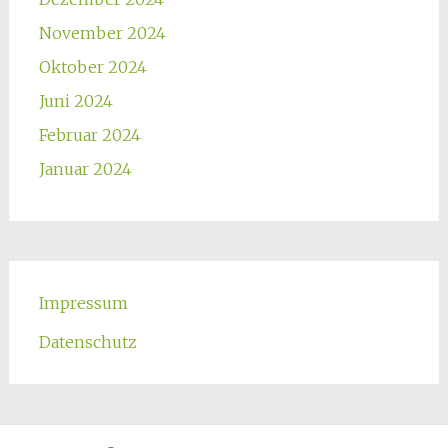
November 2024
Oktober 2024
Juni 2024
Februar 2024
Januar 2024
Impressum
Datenschutz