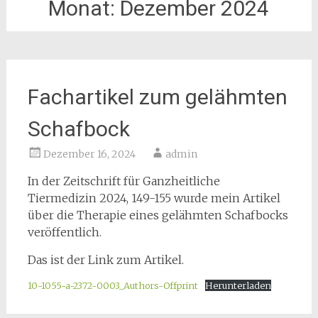
Monat:
Dezember 2024
Fachartikel zum gelähmten
Schafbock
Dezember 16, 2024
admin
In der Zeitschrift für Ganzheitliche
Tiermedizin 2024, 149-155 wurde mein Artikel
über die Therapie eines gelähmten Schafbocks
veröffentlich.
Das ist der Link zum Artikel.
10-1055-a-2372-0003_Authors-Offprint
Herunterladen