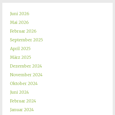
Juni 2026
Mai 2026
Februar 2026
September 2025
April 2025
März 2025
Dezember 2024
November 2024
Oktober 2024
Juni 2024
Februar 2024
Januar 2024