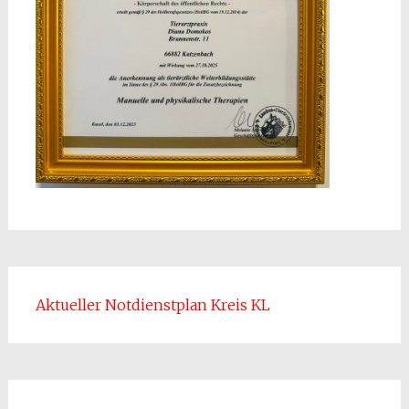
Aktueller Notdienstplan Kreis KL