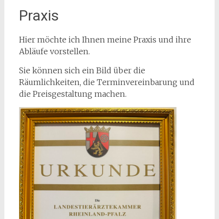
Praxis
Hier möchte ich Ihnen meine Praxis und ihre
Abläufe vorstellen.
Sie können sich ein Bild über die
Räumlichkeiten, die Terminvereinbarung und
die Preisgestaltung machen.