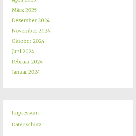
März 2025
Dezember 2024
November 2024
Oktober 2024
Juni 2024
Februar 2024
Januar 2024
Impressum
Datenschutz