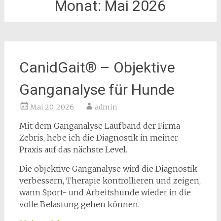
Monat:
Mai 2026
CanidGait® – Objektive
Ganganalyse für Hunde
Mai 20, 2026
admin
Mit dem Ganganalyse Laufband der Firma
Zebris, hebe ich die Diagnostik in meiner
Praxis auf das nächste Level.
Die objektive Ganganalyse wird die Diagnostik
verbessern, Therapie kontrollieren und zeigen,
wann Sport- und Arbeitshunde wieder in die
volle Belastung gehen können.