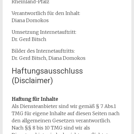
Rheinland-Pfalz
Verantwortlich für den Inhalt:
Diana Domokos
Umsetzung Internetauftritt:
Dr. Gerd Bitsch
Bilder des Internetauftritts:
Dr. Gerd Bitsch, Diana Domokos
Haftungsausschluss
(Disclaimer)
Haftung für Inhalte
Als Diensteanbieter sind wir gemäß § 7 Abs.1
TMG für eigene Inhalte auf diesen Seiten nach
den allgemeinen Gesetzen verantwortlich.
Nach §§ 8 bis 10 TMG sind wir als