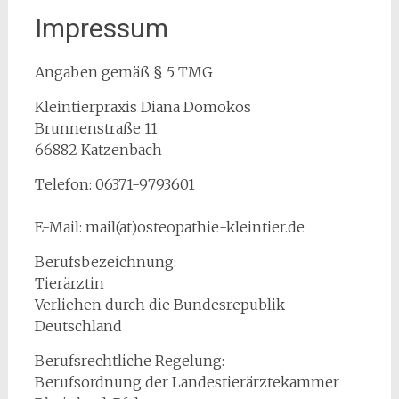
Impressum
Angaben gemäß § 5 TMG
Kleintierpraxis Diana Domokos
Brunnenstraße 11
66882 Katzenbach
Telefon: 06371-9793601
E-Mail: mail(at)osteopathie-kleintier.de
Berufsbezeichnung:
Tierärztin
Verliehen durch die Bundesrepublik
Deutschland
Berufsrechtliche Regelung:
Berufsordnung der Landestierärztekammer