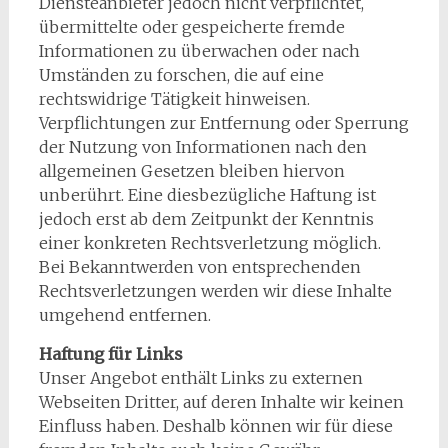
Diensteanbieter jedoch nicht verpflichtet,
übermittelte oder gespeicherte fremde
Informationen zu überwachen oder nach
Umständen zu forschen, die auf eine
rechtswidrige Tätigkeit hinweisen.
Verpflichtungen zur Entfernung oder Sperrung
der Nutzung von Informationen nach den
allgemeinen Gesetzen bleiben hiervon
unberührt. Eine diesbezügliche Haftung ist
jedoch erst ab dem Zeitpunkt der Kenntnis
einer konkreten Rechtsverletzung möglich.
Bei Bekanntwerden von entsprechenden
Rechtsverletzungen werden wir diese Inhalte
umgehend entfernen.
Haftung für Links
Unser Angebot enthält Links zu externen
Webseiten Dritter, auf deren Inhalte wir keinen
Einfluss haben. Deshalb können wir für diese