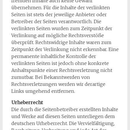
fremden Inhalte auch keine Gewähr
übernehmen. Für die Inhalte der verlinkten
Seiten ist stets der jeweilige Anbieter oder
Betreiber der Seiten verantwortlich. Die
verlinkten Seiten wurden zum Zeitpunkt der
Verlinkung auf mögliche Rechtsverstöße
überprüft. Rechtswidrige Inhalte waren zum
Zeitpunkt der Verlinkung nicht erkennbar. Eine
permanente inhaltliche Kontrolle der
verlinkten Seiten ist jedoch ohne konkrete
Anhaltspunkte einer Rechtsverletzung nicht
zumutbar. Bei Bekanntwerden von
Rechtsverletzungen werden wir derartige
Links umgehend entfernen.
Urheberrecht
Die durch die Seitenbetreiber erstellten Inhalte
und Werke auf diesen Seiten unterliegen dem
deutschen Urheberrecht. Die Vervielfältigung,