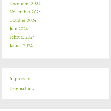
Dezember 2024
November 2024
Oktober 2024
Juni 2024
Februar 2024
Januar 2024
Impressum
Datenschutz