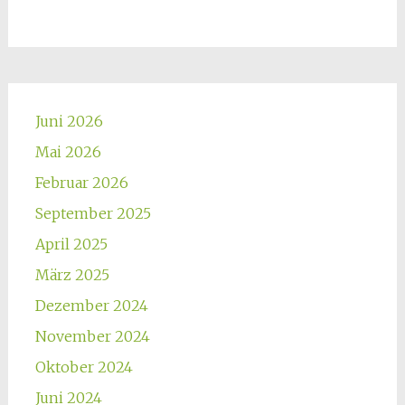
als
zusätzliche
Therapieoption
Juni 2026
Mai 2026
Februar 2026
September 2025
April 2025
März 2025
Dezember 2024
November 2024
Oktober 2024
Juni 2024