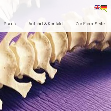
Praxis
Anfahrt & Kontakt
Zur Farm-Seite