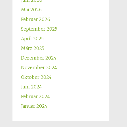
Juni 2026
Mai 2026
Februar 2026
September 2025
April 2025
März 2025
Dezember 2024
November 2024
Oktober 2024
Juni 2024
Februar 2024
Januar 2024