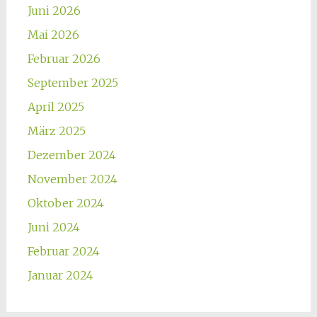
Juni 2026
Mai 2026
Februar 2026
September 2025
April 2025
März 2025
Dezember 2024
November 2024
Oktober 2024
Juni 2024
Februar 2024
Januar 2024