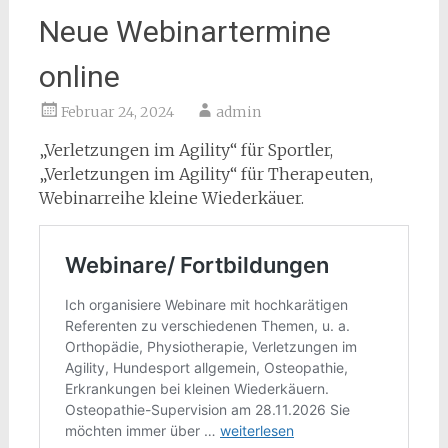
Neue Webinartermine
online
Februar 24, 2024
admin
„Verletzungen im Agility“ für Sportler,
„Verletzungen im Agility“ für Therapeuten,
Webinarreihe kleine Wiederkäuer.